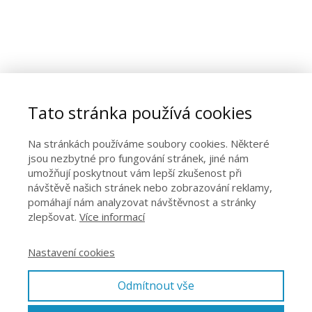
Tato stránka používá cookies
Na stránkách používáme soubory cookies. Některé
jsou nezbytné pro fungování stránek, jiné nám
umožňují poskytnout vám lepší zkušenost při
návštěvě našich stránek nebo zobrazování reklamy,
pomáhají nám analyzovat návštěvnost a stránky
zlepšovat.
Více informací
Nastavení cookies
Odmítnout vše