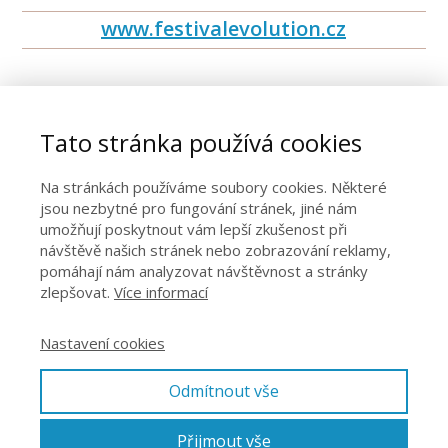
www.festivalevolution.cz
Tato stránka používá cookies
Na stránkách používáme soubory cookies. Některé
jsou nezbytné pro fungování stránek, jiné nám
umožňují poskytnout vám lepší zkušenost při
návštěvě našich stránek nebo zobrazování reklamy,
pomáhají nám analyzovat návštěvnost a stránky
zlepšovat.
Více informací
Nastavení cookies
Odmítnout vše
Přijmout vše