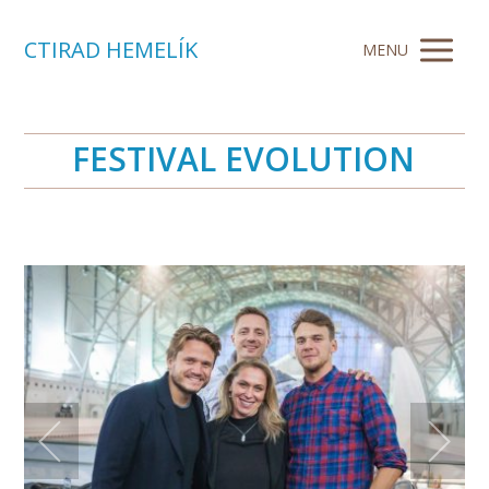
CTIRAD HEMELÍK
MENU
FESTIVAL EVOLUTION